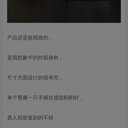
产品还是挺精致的，
是我想象中的炸裂身材，
尺寸方面设计的很考究，
单个臀瓣一只手握住感觉刚刚好，
真人肌肤复刻的不错，