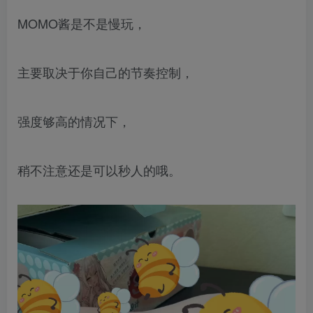
MOMO酱是不是慢玩，
主要取决于你自己的节奏控制，
强度够高的情况下，
稍不注意还是可以秒人的哦。