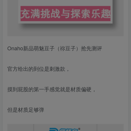
Onaho新品萌魅豆子（祢豆子）抢先测评
官方给出的到位是刺激款，
摸到屁股的第一手感觉就是材质偏硬，
但是材质足够弹