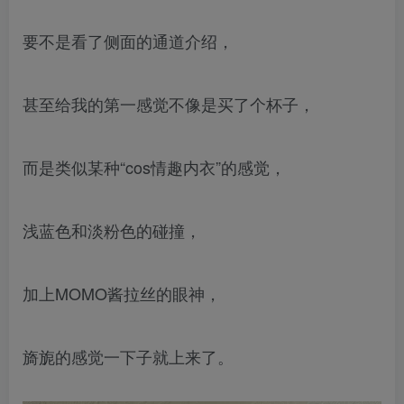
要不是看了侧面的通道介绍，
甚至给我的第一感觉不像是买了个杯子，
而是类似某种“cos情趣内衣”的感觉，
浅蓝色和淡粉色的碰撞，
加上MOMO酱拉丝的眼神，
旖旎的感觉一下子就上来了。