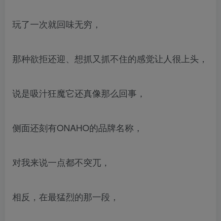
玩了一次就回味无穷，
那种欲拒还迎、想抓又抓不住的感觉让人很上头，
说是吸汁狂魔它还真像那么回事，
侧面还刻有ONAHO的品牌名称，
对我来说一点都不突兀，
相反，在最猛烈的那一段，