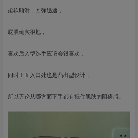
柔软顺滑，回弹迅速，
屁股确实很翘，
喜欢后入型选手应该会很喜欢，
同时正面入口处也是凸出型设计，
所以无论从哪方面下手都有抵住肌肤的阻碍感。