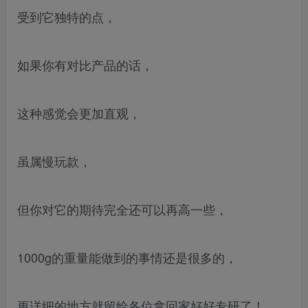
受到它独特的点，
如果你有对比产品的话，
这种感觉会更加直观，
虽属慢玩款，
但你对它的期待完全还可以再高一些，
1000g的重量能做到的事情还是很多的，
更详细的地方就留给各位拿回家好好专研了！