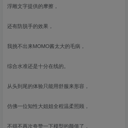
浮雕文字提供的摩擦，
还有防脱手的效果，
我挑不出来MOMO酱太大的毛病，
综合水准还是十分在线的。
从头到尾的体验只能用舒服来形容，
仿佛一位知性大姐姐全程温柔照顾，
不得不再次夸赞一下模型的颜值了，