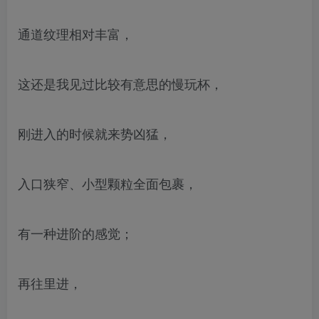
通道纹理相对丰富，
这还是我见过比较有意思的慢玩杯，
刚进入的时候就来势凶猛，
入口狭窄、小型颗粒全面包裹，
有一种进阶的感觉；
再往里进，