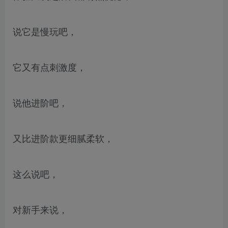
说它是慢玩吧，
它又有点刺激度，
说他进阶吧，
又比进阶款更细腻柔软，
这么说吧，
对新手来说，