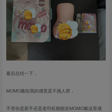
最后总结一下，
MOMO酱给我的感觉是不挑人群，
不管你是新手还是老司机都能在MOMO酱这里感