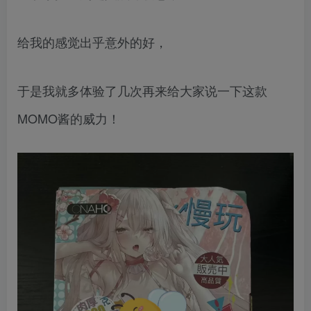
给我的感觉出乎意外的好，
于是我就多体验了几次再来给大家说一下这款
MOMO酱的威力！