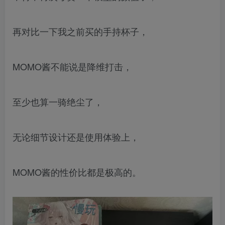
再对比一下我之前买的手持杯子，
MOMO酱不能说是降维打击，
至少也算一骑绝尘了，
无论细节设计还是使用体验上，
MOMO酱的性价比都是极高的。