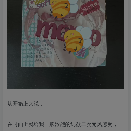
从开箱上来说，
在封面上就给我一股浓烈的纯欲二次元风感受，