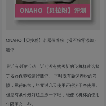
ONAHO【贝拉粉】名器保养粉（滑石粉零添加）
测评
最近有测评活动，近期没有购买新的飞机杯就选择
了名器保养粉进行测评。 平时没有撒保养粉的习
惯，觉得麻烦，毕竟过几天使用还得洗干净使用。
但是有条件最好还是涂一下吧，能使飞机杯的使用
年限更久一些。