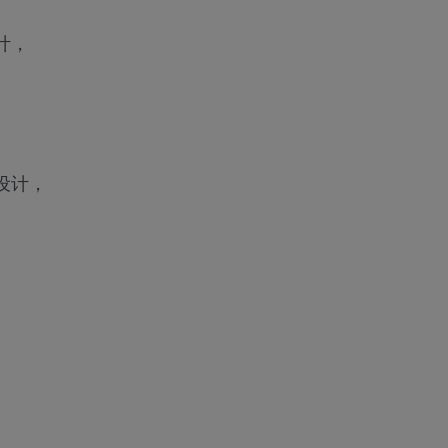
计，
设计，