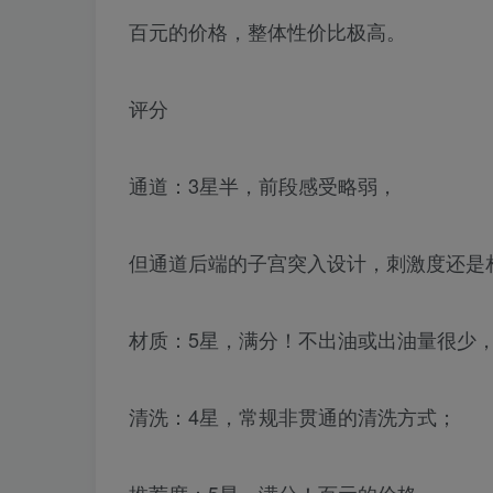
百元的价格，整体性价比极高。
评分
通道：3星半，前段感受略弱，
但通道后端的子宫突入设计，刺激度还是
材质：5星，满分！不出油或出油量很少
清洗：4星，常规非贯通的清洗方式；
推荐度：5星，满分！百元的价格，