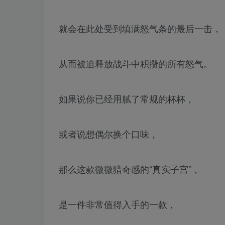
就会在此处受到填满怒气条的最后一击，
从而被迫释放战斗中积攒的所有怒气。
如果说你已经用腻了常规的杯杯，
或者说想偶尔换个口味，
那么这款微微猎奇感的“真实子宫”，
是一件非常值得入手的一款，