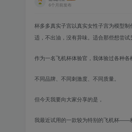
6个月前发布
杯多多真实子宫以真实女性子宫为模型制
适，不出油，没有异味。适合那些想尝试
作为一名飞机杯体验官，我体验过各种各
不同品牌、不同刺激度、不同质量。
但今天我要向大家分享的是，
我最近试用的一款较为特别的飞机杯——