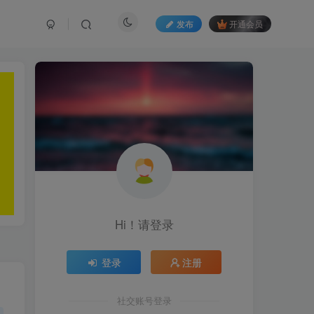
发布
开通会员
Hi！请登录
登录
注册
社交账号登录