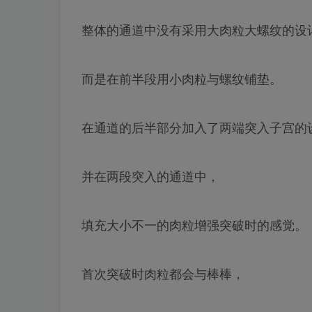
整体的通道中没有采用大肉粒大螺纹的设
而是在前半段用小肉粒与螺纹铺垫。
在通道的后半部分加入了两端突入子宫的
并在两段突入的通道中，
填充大小不一的肉粒增强突破时的感觉。
首次突破时肉粒都会与棒棒，