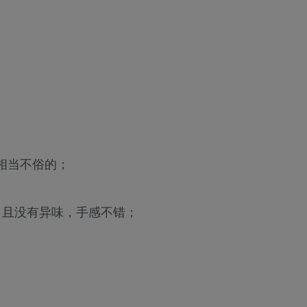
相当不俗的；
，且没有异味，手感不错；