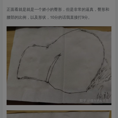
正面看就是就是一个娇小的臀形，但是非常的逼真，臀形和
腰部的比例，以及形状，10分的话我直接打9分。