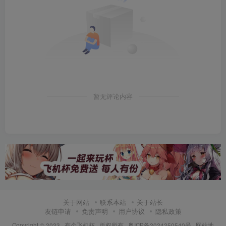
暂无评论内容
关于网站
联系本站
关于站长
友链申请
免责声明
用户协议
隐私政策
Copyright © 2023 ·
有个飞机杯
· 版权所有 ·
粤ICP备2024250540号
·
网站地