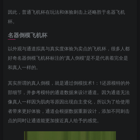
因此，普通飞机杯在玩法和体验刺击上还略胜于名器飞机
杯。
名器倒模飞机杯
以外观与通道拟真与真实度体验为卖点的飞机杯，很多人都
好奇名器倒模飞机杯标注的“真人倒模”是不是代表着完全是
和真人一样的。
其实所谓的真人倒模，就是通过倒模技术1：1还原模特的外
部细节，并参考模特的通道数据来设计通道。因为通道无法
像真人一样因为肌肉等原因出现自主变化，所以为了给使用
者带来更好体验，通道会根据数据重新设计，添加不同刺击
点的同时让通道能更加接近真人给予的感觉。