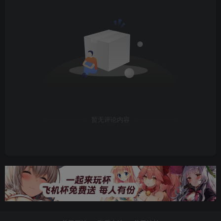
暂无评论内容