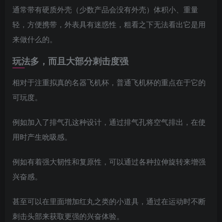
通常带有硬质外壳（少数产品会没有外壳）体积小、重量
轻，方便携带，外表具有迷惑性，粗看之下无法看出它是用
来做什么的。
玩法多，而且大部分刺击度强
相对于注重拟真的名器飞机杯，普通飞机杯的重点在于它的
可玩度。
例如加入了排气孔这种设计，通过排气孔将空气排出，在使
用时产生吮吸感。
例如有着强大韧性和复原性，可以通过各种拉伸旋转来增强
兴奋感。
甚至可以在里面增加红丸之类的小道具，通过在运动时不断
刺击头部来获取更强的兴奋体验。