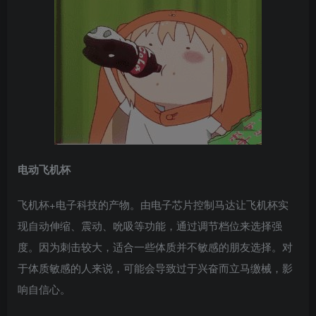
电动飞机杯
飞机杯+电子科技的产物。由电子芯片控制马达让飞机杯实
现自动伸缩、震动、吮吸等功能，通过调节档位来选择强
度。因为刺击较大，适合一些体质并不敏感的朋友选择。对
于体质敏感的人来说，可能会导致过于兴奋而立马缴械，影
响自信心。