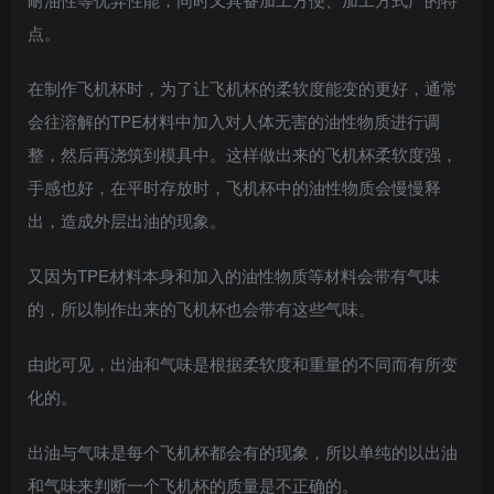
点。
在制作飞机杯时，为了让飞机杯的柔软度能变的更好，通常
会往溶解的TPE材料中加入对人体无害的油性物质进行调
整，然后再浇筑到模具中。这样做出来的飞机杯柔软度强，
手感也好，在平时存放时，飞机杯中的油性物质会慢慢释
出，造成外层出油的现象。
又因为TPE材料本身和加入的油性物质等材料会带有气味
的，所以制作出来的飞机杯也会带有这些气味。
由此可见，出油和气味是根据柔软度和重量的不同而有所变
化的。
出油与气味是每个飞机杯都会有的现象，所以单纯的以出油
和气味来判断一个飞机杯的质量是不正确的。