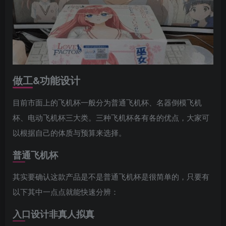
做工&功能设计
目前市面上的飞机杯一般分为普通飞机杯、名器倒模飞机
杯、电动飞机杯三大类。三种飞机杯各有各的优点，大家可
以根据自己的体质与预算来选择。
普通飞机杯
其实要确认这款产品是不是普通飞机杯是很简单的，只要有
以下其中一点点就能快速分辨：
入口设计非真人拟真