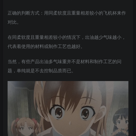
正确的判断方式：用同柔软度且重量相差较小的飞机杯来作
对比。
在同柔软度且重量相差较小的情况下，出油越少气味越小，
代表着使用的材料或制作工艺也越好。
当然，有些产品出油多气味重并不是材料和制作工艺的问
题，单纯就是不去控制品质而已。