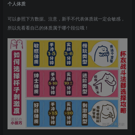
个人体质
可以参照下方数据。注意，新手不代表体质就一定会敏感，
所以先看看自己的体质属于哪个段位哦！