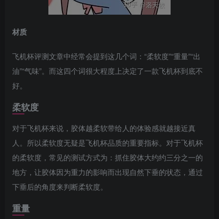
材质
飞机杯评测文章中经常会提到这几个词：“柔软度”“重量”“出
油”“气味”。而这四个词很大程度上决定了一款飞机杯到底不
好。
柔软度
对于飞机杯来说，胶体越柔软带给人的体验感就越接近真
人。所以柔软度无疑是飞机杯品质的重要指标。对于飞机杯
的柔软度，常见的测试方式为：抓住胶体大约约三分之一的
地方，让胶体因为重力的影响而出现自然下垂的状态，通过
下垂后的角度来判断柔软度。
重量