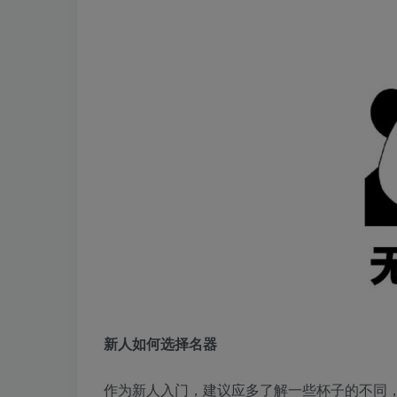
新人如何选择名器
作为新人入门，建议应多了解一些杯子的不同