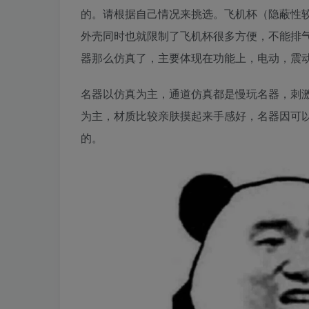
的。请根据自己情况来挑选。飞机杯（隐蔽性
外壳同时也就限制了飞机杯很多方便，不能排
器那么仿真了，主要体现在功能上，电动，震动
名器以仿真为主，通道仿真都是慢玩名器，刺
为主，材质比较亲肤摸起来手感好，名器因可
的。