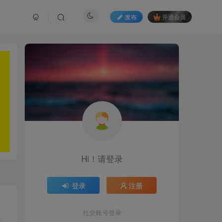
发布
开通会员
Hi！请登录
登录
注册
社交账号登录