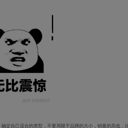
，确定自己适合的类型，不要局限于品牌的大小，销量的高低，