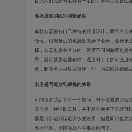
首先我们先来对名器有一定的了解然后看自己
名器通道的区别和软硬度
每款名器都有自己独特的通道设计，而且名器
慢玩，根据自己的敏感度来选择名器，名器更
择，名器也是有区分的，硬度不同刺激度也是
思，慢玩就是名器较软，通道对丁丁的刺激度
点，刺激名器材质要较硬一些，内部颗粒褶皱
名器是否能达到锻炼的效果
可能很多萌新都有一个疑问，对于名器的介绍
器只是一种辅助工具，并不是你使用了它就可以
器是可以达到延迟训练的效果，但是同时也要
名器辅助，慢慢的就不会那么敏感了。