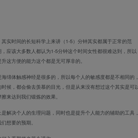
其实时间的长短科学上来讲（1-5）分钟其实都属于正常的范
，应该大多数人都认为1-5分钟这个时间女性都很难达到，所以
提升这方便的能力这个都是无可厚非的。
是海绵体触感神经是很多的，所以每个人的敏感度都是不相同的
的时候，都会偷去羡慕的目光，但是从来没有想过这个其实是可
摩擦来达到我们锻炼的效果。
止是解决个人的生理问题，同时也是提升个人能力的辅助的工具
我们想要的预期。