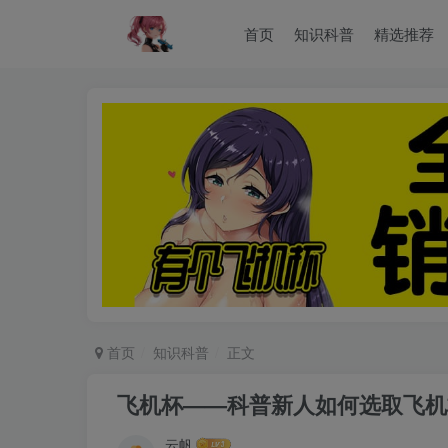
首页
知识科普
精选推荐
首页
知识科普
正文
飞机杯——科普新人如何选取飞机
云帆