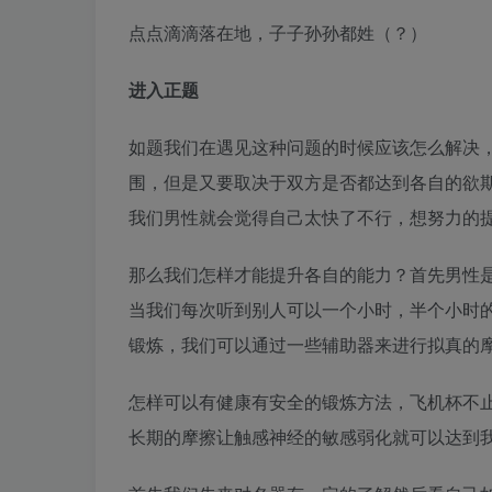
点点滴滴落在地，子子孙孙都姓（？）
进入正题
如题我们在遇见这种问题的时候应该怎么解决，
围，但是又要取决于双方是否都达到各自的欲期
我们男性就会觉得自己太快了不行，想努力的
那么我们怎样才能提升各自的能力？首先男性
当我们每次听到别人可以一个小时，半个小时
锻炼，我们可以通过一些辅助器来进行拟真的
怎样可以有健康有安全的锻炼方法，飞机杯不
长期的摩擦让触感神经的敏感弱化就可以达到