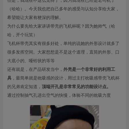
（哈哈）。今天我也把自己多年的感受与认知分享给大家，
希望能让大家有梗深的理解。
为什么要先给大家讲讲带壳的飞机杯呢？因为她帅气（哈
哈，开个玩笑）
飞机杯带壳其实有很多好处，单纯的说她的外形设计就多了
很多发挥空间。大家想想是不是这个道理，直筒的外形、口
大底小的、哑铃状的等等
还有就是，在产品研发当中，
外壳是一个非常好的利用工
具
，最简单就是吮吸感的设计，用过主打吮吸感带壳飞机杯
的兄弟肯定知道，
顶端开孔是非常常见的功能设计点。
通过控制抽气孔进出空气的快慢，体验不同的吮吸力度