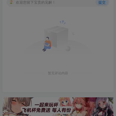
欢迎您留下宝贵的见解！
提交
暂无评论内容