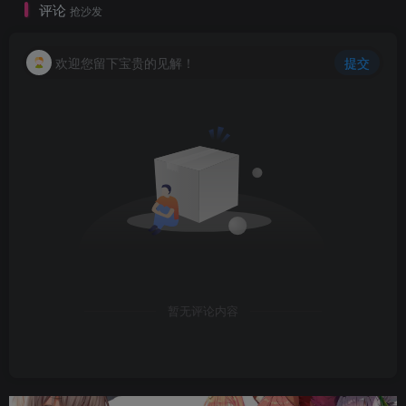
评论
抢沙发
欢迎您留下宝贵的见解！
提交
暂无评论内容