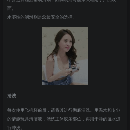
面。
水溶性的润滑剂是您最安全的选择。
清洗
每次使用飞机杯前后，请将其进行彻底清洗。用温水和专业
的情趣玩具清洁液，漂洗主体胶条部位，再用干净的温水进
行冲洗。