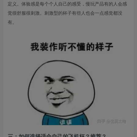
定义。体验感是每个个人自己的感受，慢玩产品有的人会感
觉很舒服很刺激。刺激型的杯子有些人也会一点感觉都没
有。
三：如何选择适合自己的飞机杯？推荐？