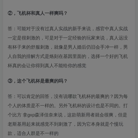
②，飞机杯和真人一样爽吗？
答：可能对于没有过真人实战的新手来说，感官中真人实战
一定是很刺激的，可是对于一定经验的玩家来说，真人远没
有杯子来的舒服刺激，就像是男人婚后仍旧会手冲一样，男
人自我的排解方式是烙刻在基因里面的，选择一个好的飞机
杯真的会让你得到真人不能给你的感觉
③，这个飞机杯是最爽的吗？
答：可以肯定的回答，没有说哪款飞机杯的最爽的？因为每
个人的体质是不一样的。另外飞机杯的设计也是不同的。打
个比方 拿gxp森泽佳奈来说，这款萌新用者就会很爽，但是
老斯基用起来就感觉不到刺激了，因为它本身就是个慢玩
款，适合人群是不一样的