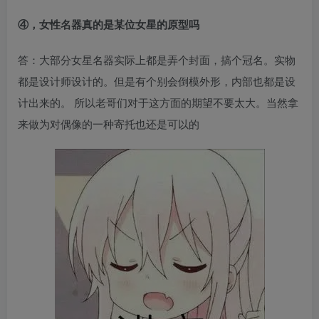
④，女性名器真的是某位女星的原型吗
答：大部分女星名器实际上都是弄个封面，搞个冠名。实物
都是设计师设计的。但是有个别会倒模外形，内部也都是设
计出来的。 所以老哥们对于这方面的期望不要太大。当然拿
来做为对偶像的一种寄托也还是可以的