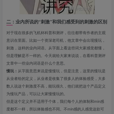
二：业内所说的“刺激”和我们感受到的刺激的区别
对于现在很多的飞机杯科普和测评，往往都带有作者的主观
意识在里面。比如一个资深老司机，他文章中会出现慢玩，
刺激，这样的业内词语。从字面上看这些词大家感觉都懂，
但是理解是不一样的。今天就给大家来说说，在看科普测评
文章中一些业内词语是什么个意思。
慢玩：
从字面意思来说是慢慢玩，但是注意，这里的慢玩是
从业者给的定义，从业者是收集了很多人的体验感受，大多
数人说这个刺激度不高，能玩很久，他们就把这个产品定义
为慢玩产品，可以让大家慢慢玩的。
但是这个定义并不适用于个体，我们每个人的体制和min感
度都不一样，所以体验感也不同。不min感的人感觉这款可