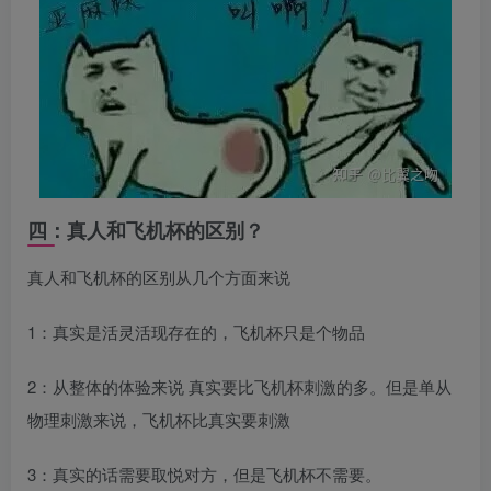
四：真人和飞机杯的区别？
真人和飞机杯的区别从几个方面来说
1：真实是活灵活现存在的，飞机杯只是个物品
2：从整体的体验来说 真实要比飞机杯刺激的多。但是单从
物理刺激来说，飞机杯比真实要刺激
3：真实的话需要取悦对方，但是飞机杯不需要。