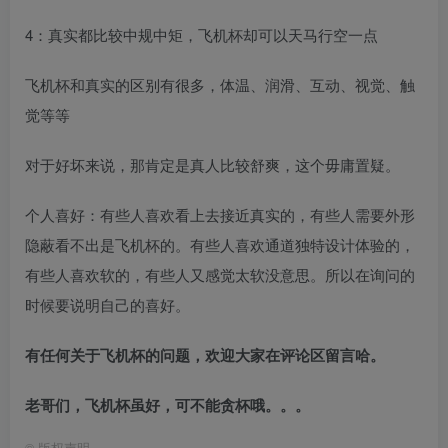
4：真实都比较中规中矩，飞机杯却可以天马行空一点
飞机杯和真实的区别有很多，体温、润滑、互动、视觉、触
觉等等
对于好坏来说，那肯定是真人比较舒爽，这个毋庸置疑。
个人喜好：有些人喜欢看上去接近真实的，有些人需要外形
隐蔽看不出是飞机杯的。有些人喜欢通道独特设计体验的，
有些人喜欢软的，有些人又感觉太软没意思。所以在询问的
时候要说明自己的喜好。
有任何关于飞机杯的问题，欢迎大家在评论区留言哈。
老哥们，飞机杯虽好，可不能贪杯哦。。。
©
版权声明