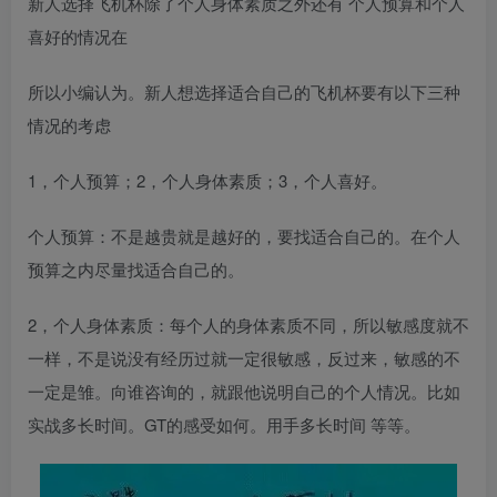
新人选择飞机杯除了个人身体素质之外还有 个人预算和个人
喜好的情况在
所以小编认为。新人想选择适合自己的飞机杯要有以下三种
情况的考虑
1，个人预算；2，个人身体素质；3，个人喜好。
个人预算：不是越贵就是越好的，要找适合自己的。在个人
预算之内尽量找适合自己的。
2，个人身体素质：每个人的身体素质不同，所以敏感度就不
一样，不是说没有经历过就一定很敏感，反过来，敏感的不
一定是雏。向谁咨询的，就跟他说明自己的个人情况。比如
实战多长时间。GT的感受如何。用手多长时间 等等。