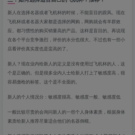
新人在选择名器或者飞机杯的时候，不能盲目的跟风。现在
飞机杯或者名器大家都是选择的网购，网购就会有羊群效
应。都习惯性的购买销量高的产品。这样是盲目的。再说现
在各个平台竞争激烈，评价的水分也很大。不过也有一些小
店看评价真实度也是蛮高的了。
新人？现在业内给新人的定义是没有使用过飞机杯的人，这
个是正确的。但是很多业内人士给新人打上了敏感度高，很
容易缴枪的标签。这个是不全面的。
新人的个人情况分：敏感度很高、敏感度一般、敏感度低
一般比较尽责的会询问新人的一些个人身体素质，根据身体
素质给新人推荐尽量适合他们的名器倒模。