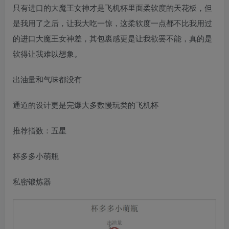
只有进口的大魔王女神才是飞机杯里面柔软度的天花板，但
是我用了之后，让我大吃一惊，这柔软度一点都不比我用过
的进口大魔王女神差，其包裹感更是让我欲罢不能，真的是
软得让我难以想象。
出油量和气味都没有
通道的设计更是完爆大多数慢玩类的飞机杯
推荐指数：五星
杯多多小萌瓶
私密锻炼器