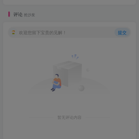
评论
抢沙发
欢迎您留下宝贵的见解！
提交
暂无评论内容