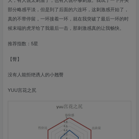
部分略感平淡，但是到了后面的六连环，这刺激感开始了，
真的不带停留，一环接着一环，就在我突破了最后一环的时
候末端的虎牙给了我最后一击，那刺激感真的让我畅快。
推荐指数：5星
【臀】
没有人能拒绝诱人的小翘臀
YUU宫花之尻