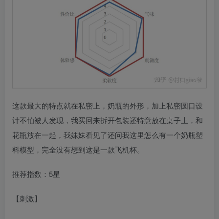
这款最大的特点就在私密上，奶瓶的外形，加上私密圆口设
计不怕被人发现，我买回来拆开包装还特意放在桌子上，和
花瓶放在一起，我妹妹看见了还问我这里怎么有一个奶瓶塑
料模型，完全没有想到这是一款飞机杯。
推荐指数：5星
【刺激】