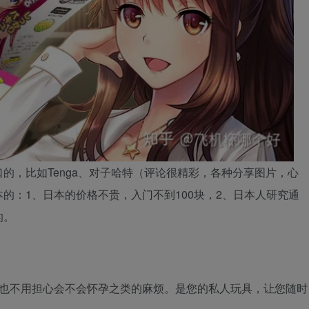
的，比如Tenga、对子哈特（评论很精彩，各种分享图片，心
的：1、日本的价格不贵，入门不到100块，2、日本人研究通
的。
不用担心会不会怀孕之类的麻烦。是您的私人玩具，让您随时