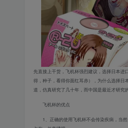
先直接上干货，飞机杯强烈建议，选择日本进口
得，种子，看得你面红耳赤），为什么选择日本
道，仿真研究了几十年，而中国是最近才研究
飞机杯的优点
1、正确的使用飞机杯不会传染疾病，当然也