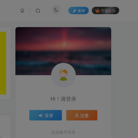
发布
开通会员
Hi！请登录
登录
注册
社交账号登录