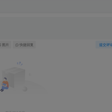
图片
快捷回复
提交评