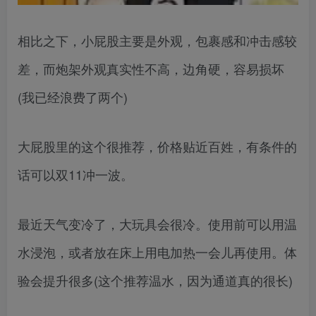
相比之下，小屁股主要是外观，包裹感和冲击感较
差，而炮架外观真实性不高，边角硬，容易损坏
(我已经浪费了两个)
大屁股里的这个很推荐，价格贴近百姓，有条件的
话可以双11冲一波。
最近天气变冷了，大玩具会很冷。使用前可以用温
水浸泡，或者放在床上用电加热一会儿再使用。体
验会提升很多(这个推荐温水，因为通道真的很长)