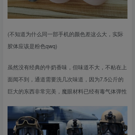
(不知道为什么同一部手机的颜色差这么大，实际
胶体应该是粉色qwq)
虽然没有经典的牛奶香味，但味道不大，不粘在上
面闻不到，通道需要洗几次味道，因为7.5公斤的
巨大的东西非常完美，魔眼材料已经有毒气体弹性