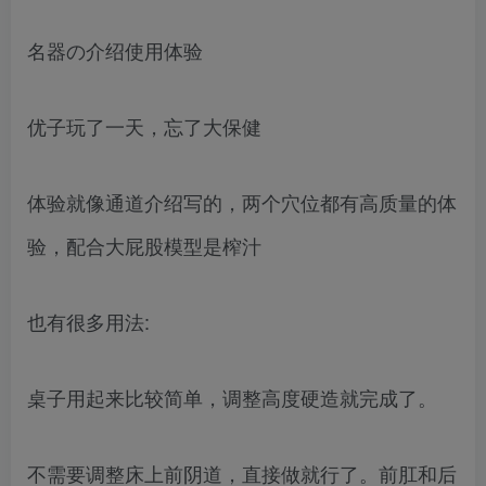
名器の介绍使用体验
优子玩了一天，忘了大保健
体验就像通道介绍写的，两个穴位都有高质量的体
验，配合大屁股模型是榨汁
也有很多用法:
桌子用起来比较简单，调整高度硬造就完成了。
不需要调整床上前阴道，直接做就行了。前肛和后