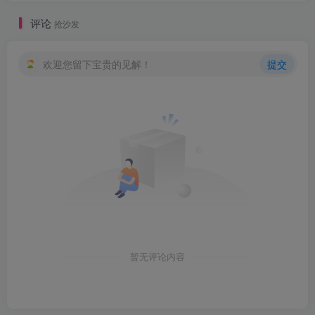
评论
抢沙发
欢迎您留下宝贵的见解！
提交
暂无评论内容