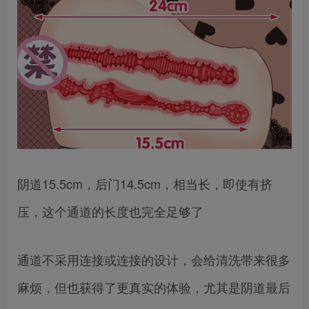
阴道15.5cm，后门14.5cm，相当长，即使有挤
压，这个通道的长度也完全足够了
通道不采用连接或连接的设计，会给清洗带来很多
麻烦，但也获得了更真实的体验，尤其是阴道最后