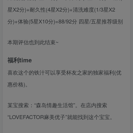
星X2分)+耐久性(4星X2分)+清洗难度(1/3星X2
分)+体验(5星X10分)=88/92分 四星/五星推荐级别
本期评估也到此结束~
福利time
喜欢这个的铁汁可以享受杯友之家的独家福利(优
惠价格)。
某宝搜索：“森岛情趣生活馆”。在店内搜索
“LOVEFACTOR麻美优子”就能找到这个宝宝。