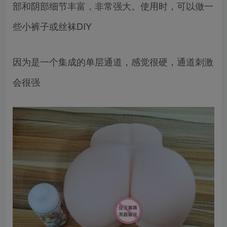
部和阴部细节丰富，非常强大。使用时，可以做一
些小裤子或丝袜DIY
因为是一个集成的单层通道，感觉很硬，通道刺激
会很强