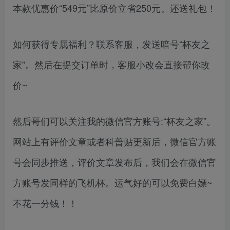
本款优惠价“549元”比原价立省250元。还送礼包！
如何获得专属福利？联系客服，发送暗号“杯友之
家”。然后在提交订单时，客服小改会直接帮你改
价~
然后哥们可以关注我的微信官方账号:“杯友之家”。
网站上有评价文章或者科普贴更新后，微信官方账
号会同步推送，评价文章发布后，我们会在微信官
方账号发同样的飞机杯。运气好的可以免费白嫖~
不花一分钱！！