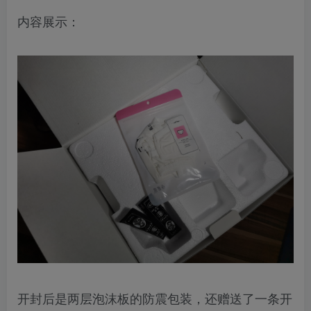
内容展示：
开封后是两层泡沫板的防震包装，还赠送了一条开