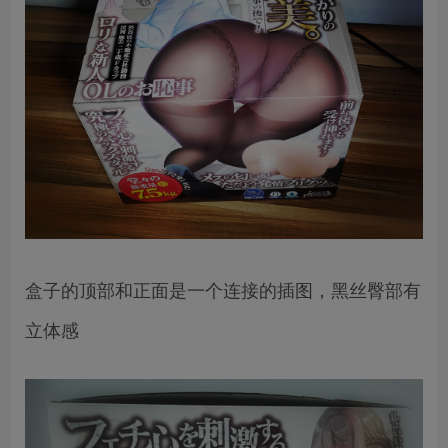
盒子的顶部和正面是一个连接的插图，黑丝臀部有
立体感