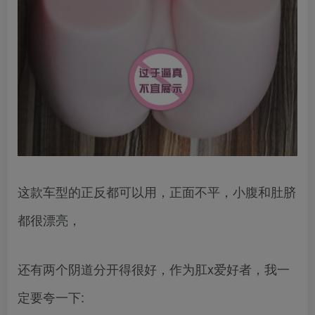
这款车型的正反都可以用，正面不平，小腹和肚脐
都很漂亮，
还有两个阴道分开得很好，作为肛x爱好者，我一
定要夸一下: