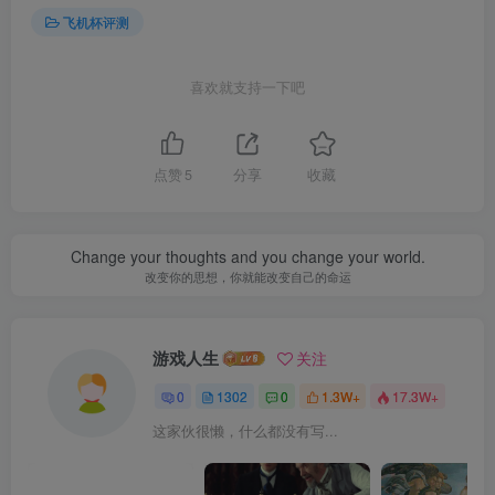
飞机杯评测
喜欢就支持一下吧
点赞
5
分享
收藏
Change your thoughts and you change your world.
改变你的思想，你就能改变自己的命运
游戏人生
关注
0
1302
0
1.3W+
17.3W+
这家伙很懒，什么都没有写...