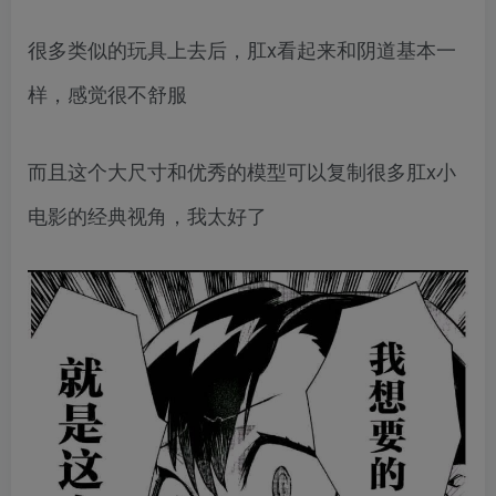
很多类似的玩具上去后，肛x看起来和阴道基本一
样，感觉很不舒服
而且这个大尺寸和优秀的模型可以复制很多肛x小
电影的经典视角，我太好了