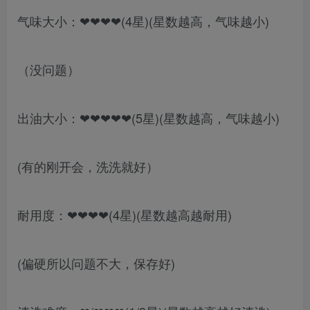
气味大小：❤❤❤❤(4星)(星数越高，气味越小)
（没问题）
出油大小：❤❤❤❤❤(5星)(星数越高，气味越小)
(有的刚开会，洗洗就好）
耐用度：❤❤❤❤(4星)(星数越高越耐用)
(偏硬所以问题不大，保存好)