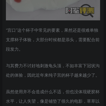
“宫口”这个杯子中常见的要素，果然还是很难单独
支撑杯子体验，大部分时候都是添头，需要配合前
段发力。
与其费力不讨好地刺激龟头顶，不如丰富下冠状沟
处的体验，因此近年来纯子宫的杯子越来越少了。
虽然使用并不会造成什么不适，但也没体现硬胶杯
水平，让人失望，像是铺垫了很久的电影，草草以