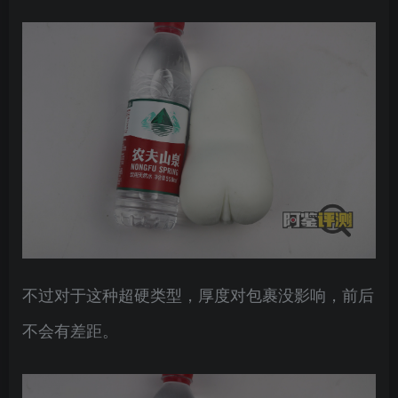
不过对于这种超硬类型，厚度对包裹没影响，前后
不会有差距。