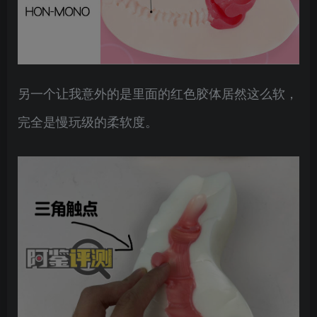
另一个让我意外的是里面的红色胶体居然这么软，
完全是慢玩级的柔软度。