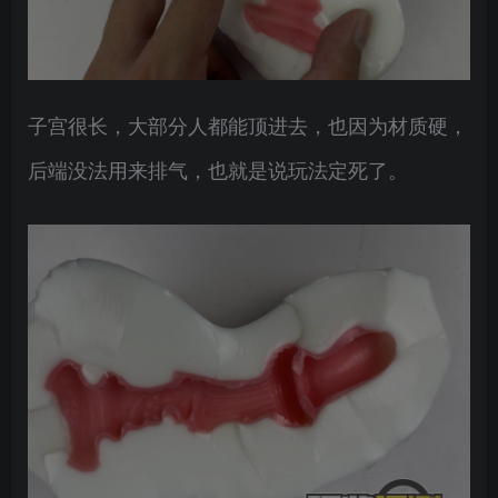
子宫很长，大部分人都能顶进去，也因为材质硬，
后端没法用来排气，也就是说玩法定死了。