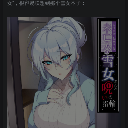
女”，很容易联想到那个雪女本子：