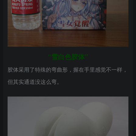
“雪白色胶体”
胶体采用了特殊的弯曲形，握在手里感觉不一样，
但其实通道没这么弯。