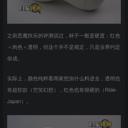
之前恶魔快乐的评测说过，杯子一般是硬度：红色
＜肉色＜透明，但这个并不是规定，只是业界约定
俗成。
实际上，颜色纯粹看商家想加什么料进去，透明也
有超软款（空笑幻想），红色也有很硬的（Ride-
Japan）。