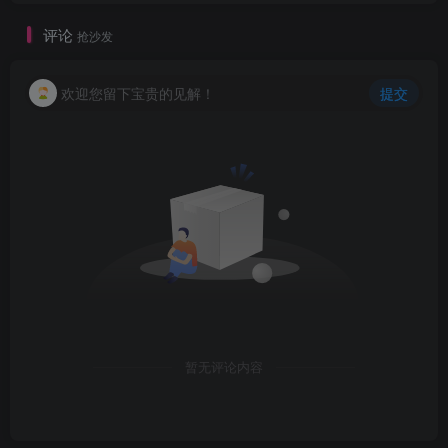
评论
抢沙发
欢迎您留下宝贵的见解！
提交
暂无评论内容