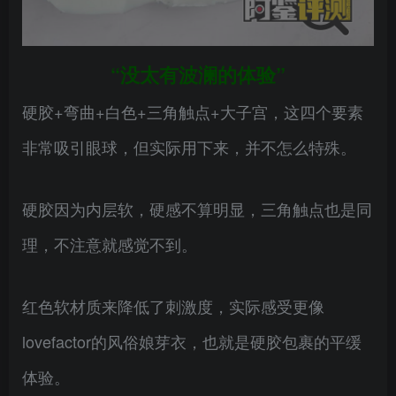
“没太有波澜的体验”
硬胶+弯曲+白色+三角触点+大子宫，这四个要素
非常吸引眼球，但实际用下来，并不怎么特殊。
硬胶因为内层软，硬感不算明显，三角触点也是同
理，不注意就感觉不到。
红色软材质来降低了刺激度，实际感受更像
lovefactor的风俗娘芽衣，也就是硬胶包裹的平缓
体验。