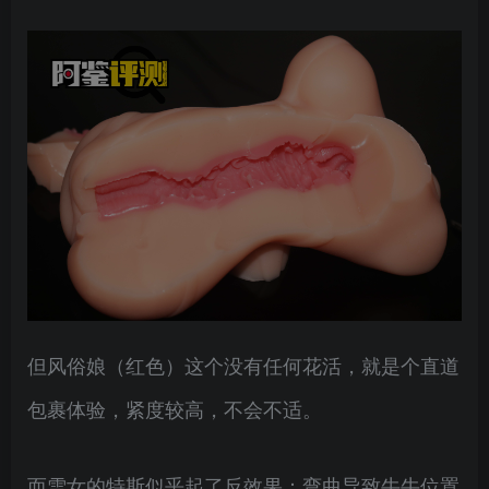
但风俗娘（红色）这个没有任何花活，就是个直道
包裹体验，紧度较高，不会不适。
而雪女的特斯似乎起了反效果：弯曲导致牛牛位置