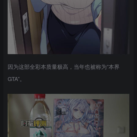
因为这部全彩本质量极高，当年也被称为“本界
GTA”。