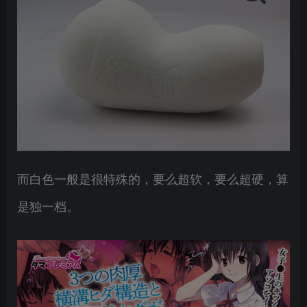
而白色一般是很特殊的，要么超软，要么超硬，算
是独一档。