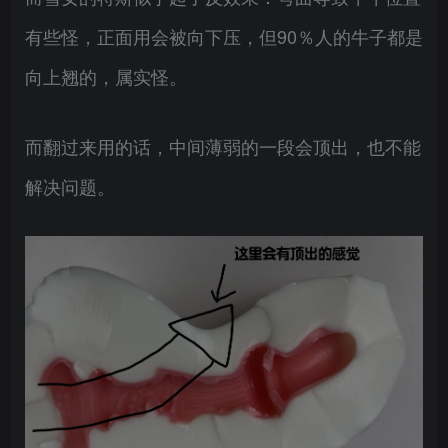
有些怪，正面用会被向下压，但90％人的牛子都是
向上翘的，属实怪。
而翻过来用的话，中间薄弱的一段会顶出，也不能
解决问题。