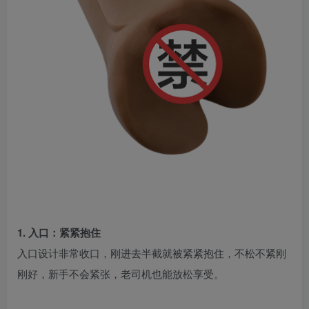
1. 入口：紧紧抱住
入口设计非常收口，刚进去半截就被紧紧抱住，不松不紧刚
刚好，新手不会紧张，老司机也能放松享受。