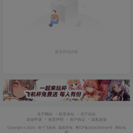
暂无评论内容
关于网站
联系本站
关于站长
友链申请
免责声明
用户协议
隐私政策
Copyright © 2023 ·
有个飞机杯
· 版权所有 ·
粤ICP备2024250540号
·
网站地
图