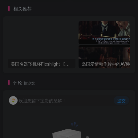
相关推荐
美国名器飞机杯Fleshlight 【Quickshot-Vantage 双头飞机杯】完全评测
评论
抢沙发
欢迎您留下宝贵的见解！
提交