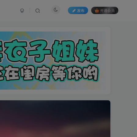
发布
开通会员