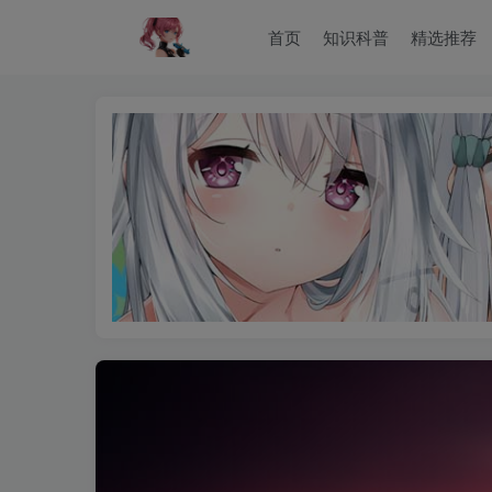
首页
知识科普
精选推荐