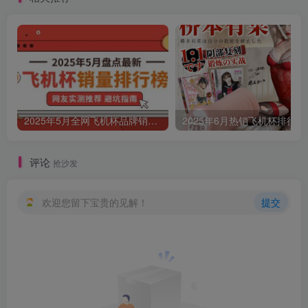
2025年5月全网飞机杯品牌销量排行榜，评测新手老司机选购避坑指南
2025年6月热销飞机杯排行榜
评论
抢沙发
欢迎您留下宝贵的见解！
提交